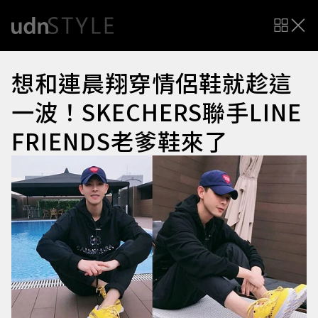
想和連晨翔穿情侶鞋就趁這
一波！SKECHERS聯手LINE
FRIENDS老爹鞋來了