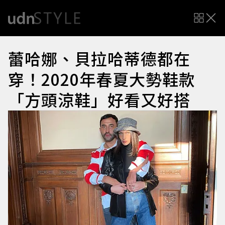
蕾哈娜、貝拉哈蒂德都在
穿！2020年春夏大勢鞋款
「方頭涼鞋」好看又好搭