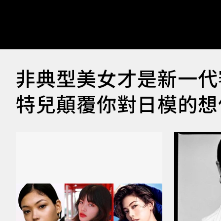
非典型美女才是新一代
特兒顛覆你對日模的想