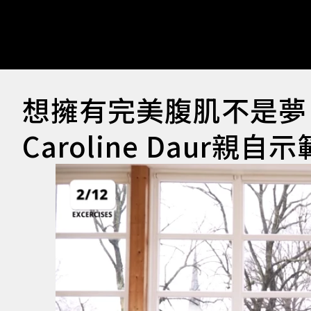
想擁有完美腹肌不是夢
Caroline Daur親