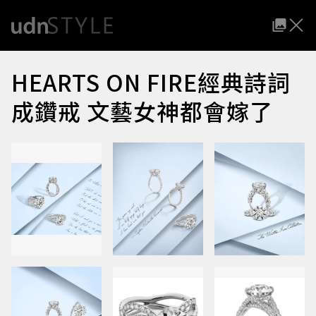
HEARTS ON FIRE經典詩詞
成鑽戒 文藝女神都會嫁了