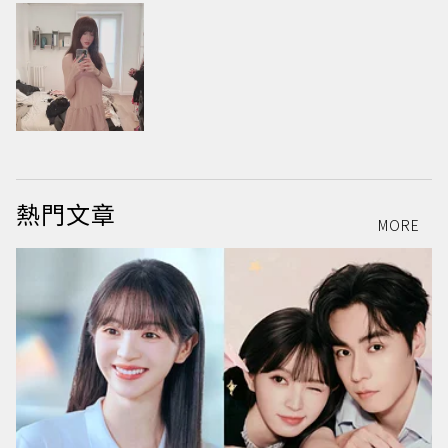
熱門文章
MORE