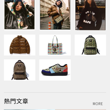
熱門文章
MORE