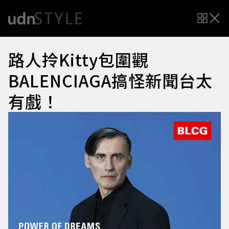
路人拎Kitty包圍觀
BALENCIAGA搞怪新聞台太
有戲！