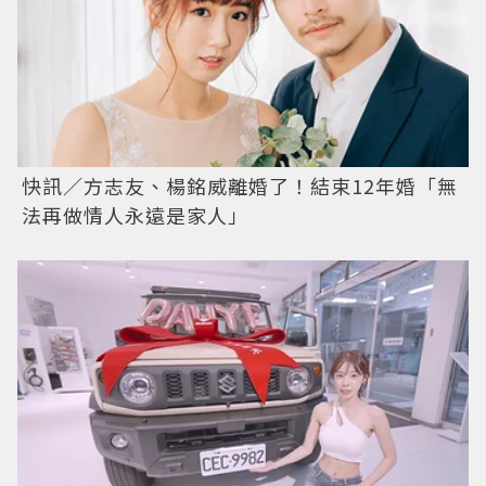
快訊／方志友、楊銘威離婚了！結束12年婚「無
法再做情人永遠是家人」