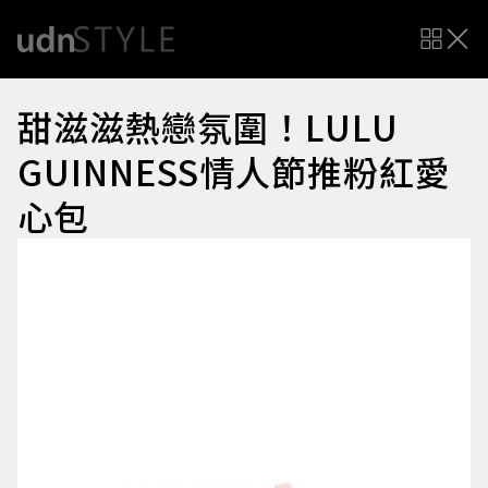
甜滋滋熱戀氛圍！LULU
GUINNESS情人節推粉紅愛
心包