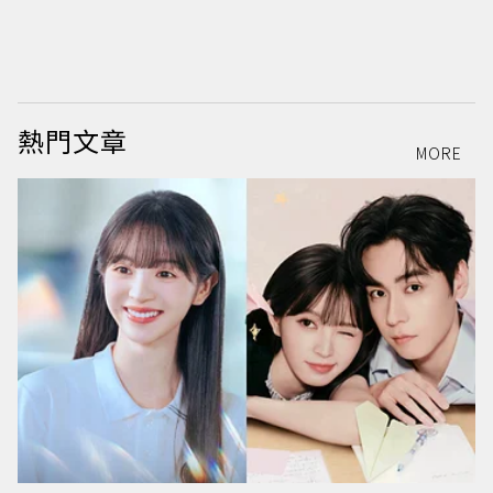
熱門文章
MORE