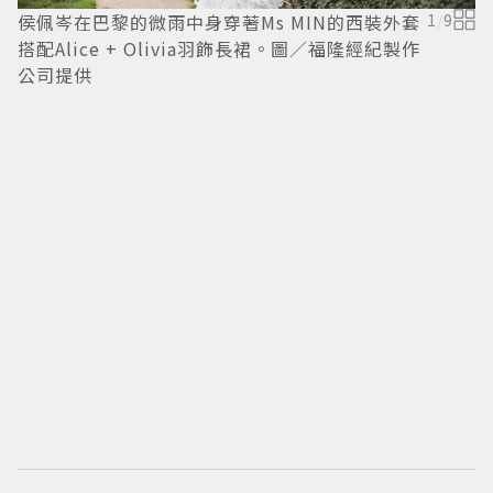
侯佩岑在巴黎的微雨中身穿著Ms MIN的西裝外套
1
/
9
搭配Alice + Olivia羽飾長裙。圖／福隆經紀製作
公司提供