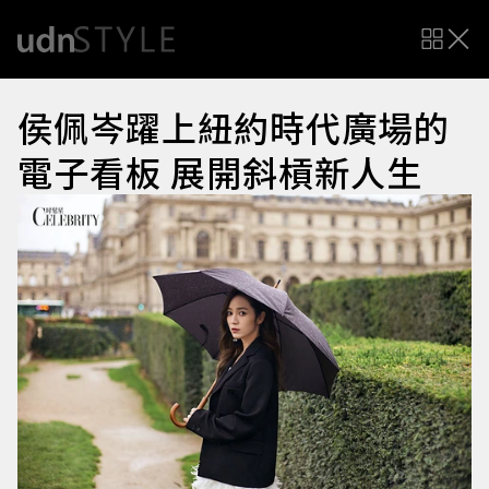
侯佩岑躍上紐約時代廣場的
電子看板 展開斜槓新人生