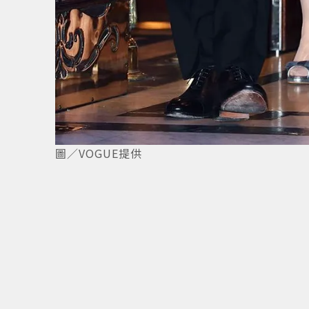
圖／VOGUE提供