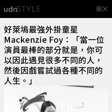
好萊塢最強外掛童星
Mackenzie Foy：「當一位
演員最棒的部分就是，你可
以因此遇見很多不同的人，
然後因戲嘗試過各種不同的
人生。」