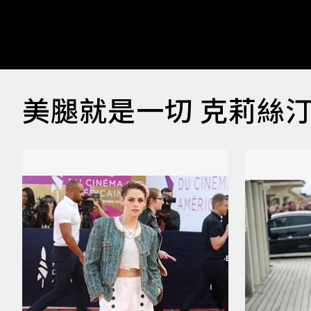
美腿就是一切 克莉絲