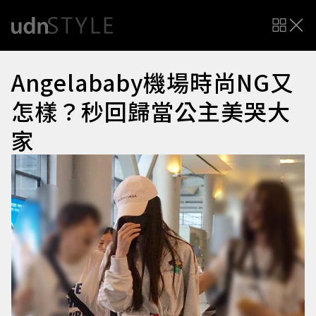
Angelababy機場時尚NG又
怎樣？秒回歸當公主美哭大
家