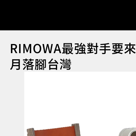
RIMOWA最強對手要
月落腳台灣