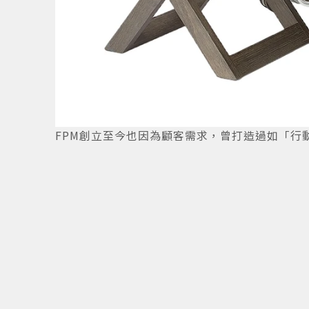
FPM創立至今也因為顧客需求，曾打造過如「行