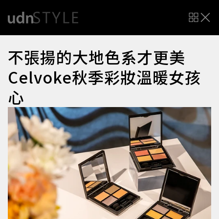
不張揚的大地色系才更美
Celvoke秋季彩妝溫暖女孩
心