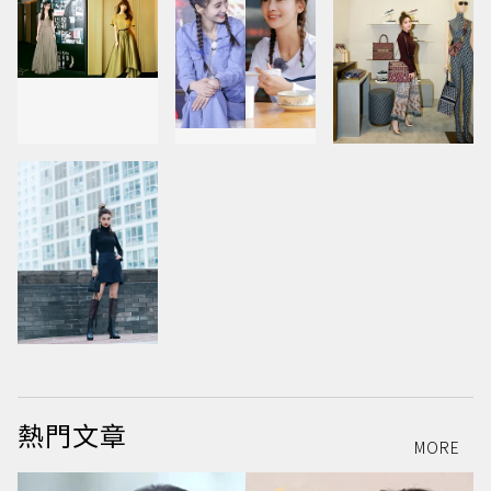
熱門文章
MORE