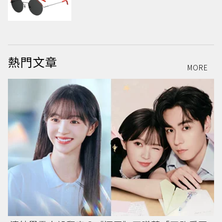
熱門文章
MORE