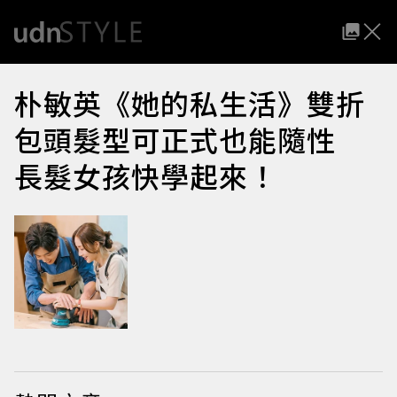
朴敏英《她的私生活》雙折
包頭髮型可正式也能隨性
長髮女孩快學起來！