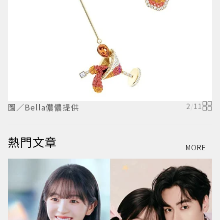
圖／Bella儂儂提供
2
/
11
圖
熱門文章
MORE