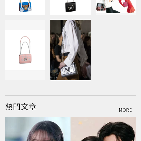
熱門文章
MORE