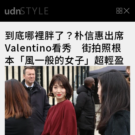
到底哪裡胖了？朴信惠出席
Valentino看秀 街拍照根
本「風一般的女子」超輕盈