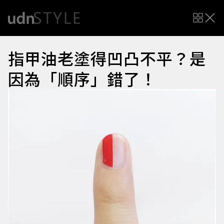
指甲油老塗得凹凸不平？是
因為「順序」錯了！