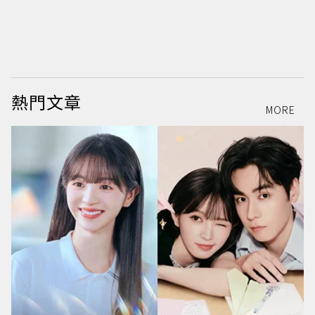
熱門文章
MORE