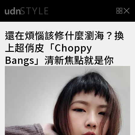
還在煩惱該修什麼瀏海？換
上超俏皮「Choppy
Bangs」清新焦點就是你