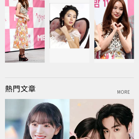
熱門文章
MORE