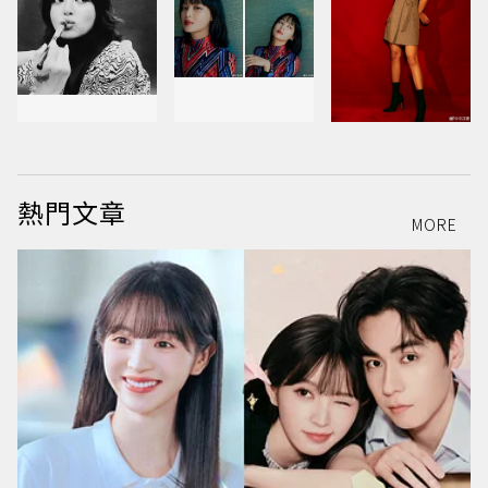
熱門文章
MORE