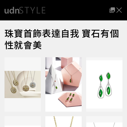
珠寶首飾表達自我 寶石有個
性就會美