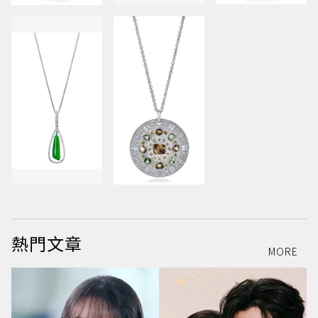
熱門文章
MORE