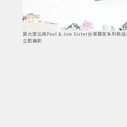
莫允雯出席Paul & Joe Sister台灣獨
立凱攝影