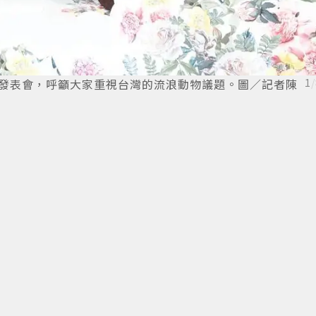
家系列新品發表會，呼籲大家重視台灣的流浪動物議題。圖／記者陳
1
/