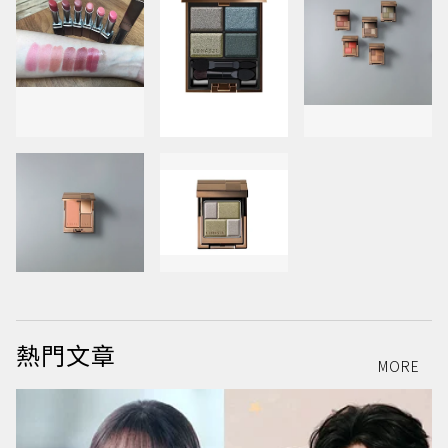
熱門文章
MORE