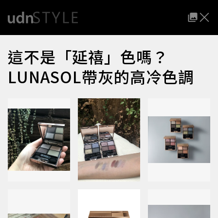
這不是「延禧」色嗎？
LUNASOL帶灰的高冷色調