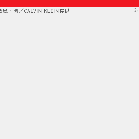
。圖／CALVIN KLEIN提供
3
/