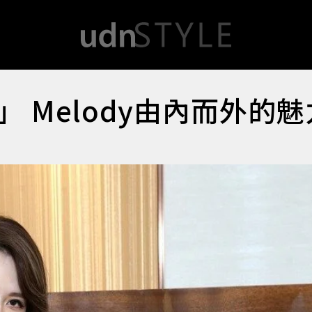
 Melody由內而外的魅