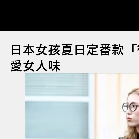
日本女孩夏日定番款「
愛女人味