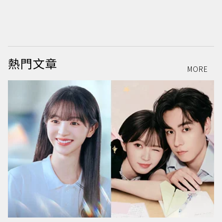
熱門文章
MORE