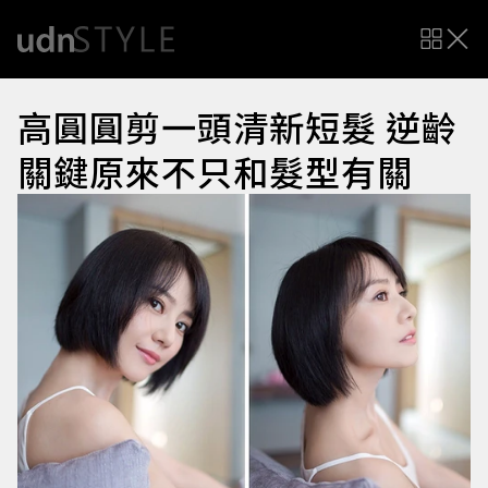
高圓圓剪一頭清新短髮 逆齡
關鍵原來不只和髮型有關