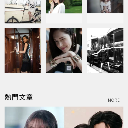
熱門文章
MORE