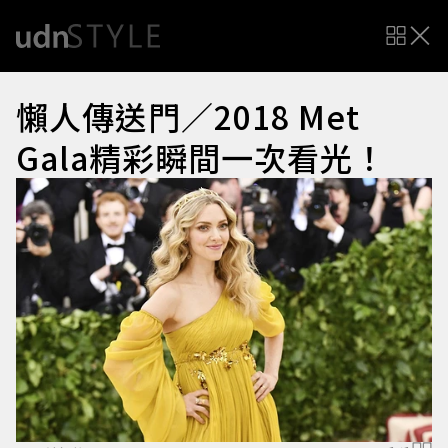
懶人傳送門／2018 Met
Gala精彩瞬間一次看光！