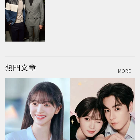
熱門文章
MORE