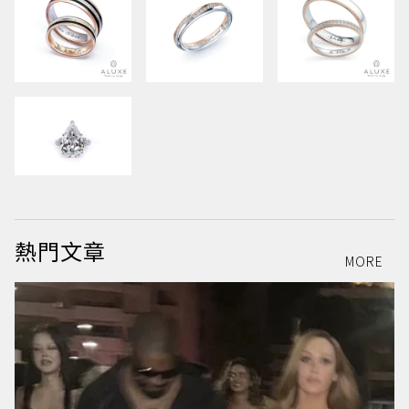
熱門文章
MORE