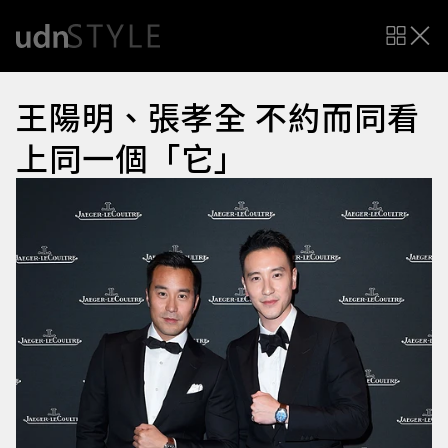
王陽明、張孝全 不約而同看
上同一個「它」