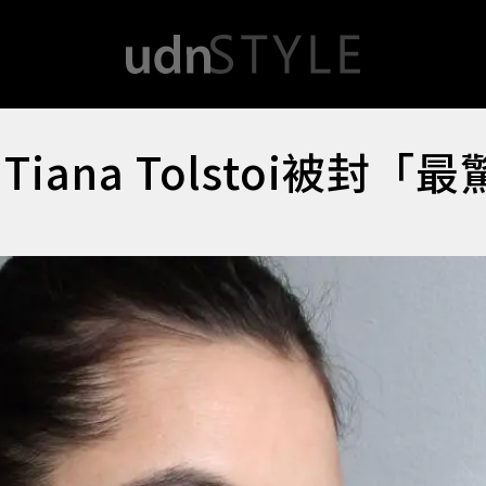
ana Tolstoi被封「最