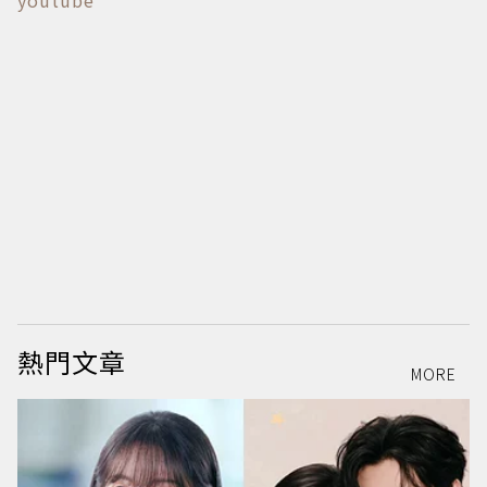
熱門文章
MORE