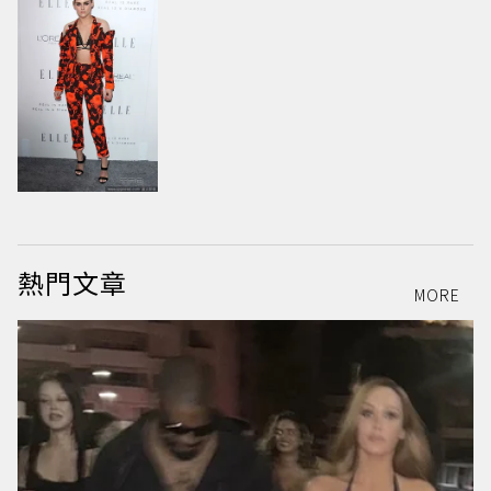
熱門文章
MORE