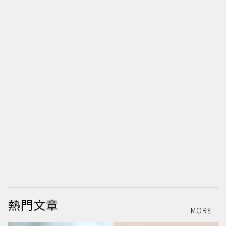
熱門文章
MORE