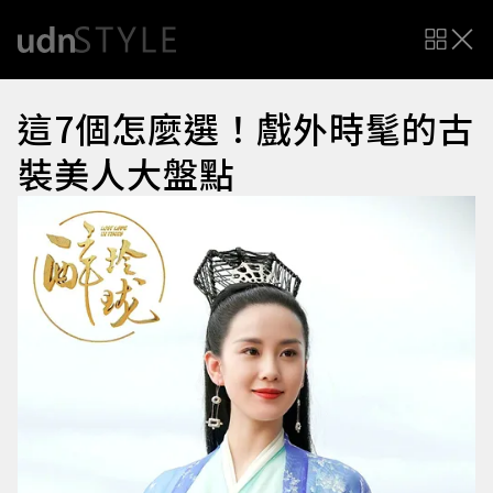
這7個怎麼選！戲外時髦的古
裝美人大盤點