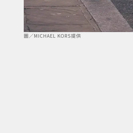
圖／MICHAEL KORS提供