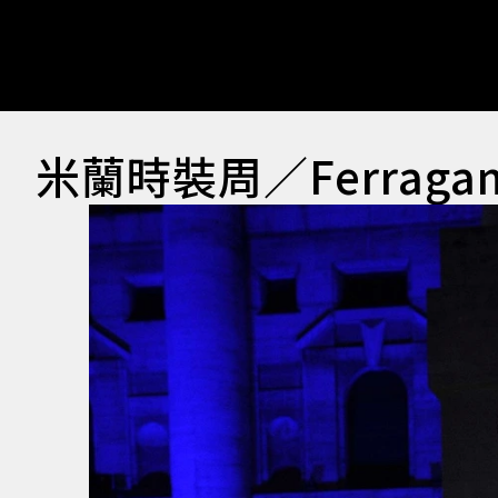
米蘭時裝周／Ferrag