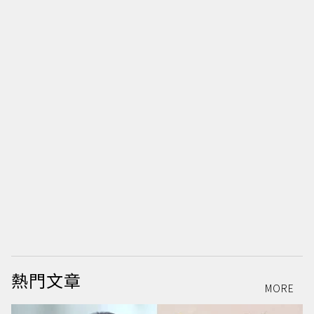
圖
熱門文章
MORE