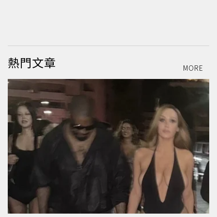
熱門文章
MORE