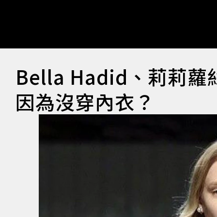
Bella Hadid、
因為沒穿內衣？